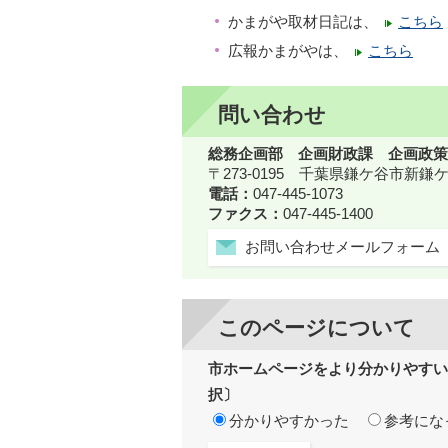
かまがや取材日記は、
こちら
広報かまがやは、
こちら
問い合わせ
総務企画部 企画財政課 企画政策
〒273-0195 千葉県鎌ケ谷市新
電話：
047-445-1073
ファクス：
047-445-1400
お問い合わせメールフォーム
このページについて
市ホームページをより分かりやすい
択〕
分かりやすかった
参考にな