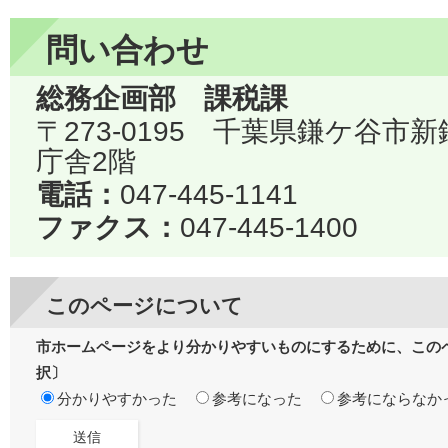
問い合わせ
総務企画部 課税課
〒273-0195 千葉県鎌ケ谷市
庁舎2階
電話：
047-445-1141
ファクス：
047-445-1400
このページについて
市ホームページをより分かりやすいものにするために、この
択〕
分かりやすかった
参考になった
参考にならなか