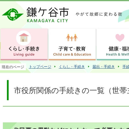
この
トップページ
くらし・手続き
届出・手続き
手
現在のページ
市役所関係の手続きの一覧（世帯