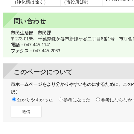
（浄化槽は除く）
（市役所1階）
問い合わせ
市民生活部 市民課
〒273-0195 千葉県鎌ケ谷市新鎌ケ谷二丁目6番1号 市庁舎
電話：
047-445-1141
ファクス：
047-445-2063
このページについて
市ホームページをより分かりやすいものにするために、この
択〕
分かりやすかった
参考になった
参考にならなか