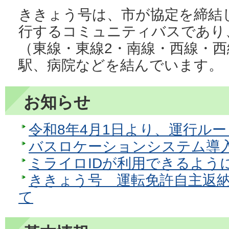
ききょう号は、市が協定を締結
行するコミュニティバスであり
（東線・東線2・南線・西線・西
駅、病院などを結んでいます。
お知らせ
令和8年4月1日より、運行ル
バスロケーションシステム導
ミライロIDが利用できるよう
ききょう号 運転免許自主返
て