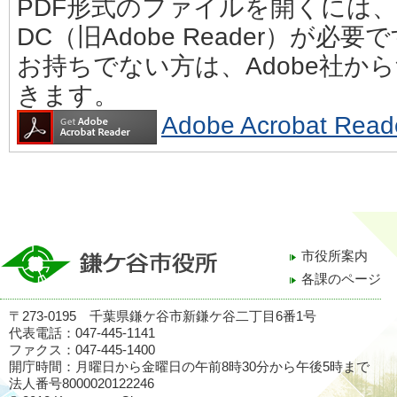
PDF形式のファイルを開くには、Adobe
DC（旧Adobe Reader）が必要
お持ちでない方は、Adobe社か
きます。
Adobe Acrobat 
市役所案内
各課のページ
〒273-0195 千葉県鎌ケ谷市新鎌ケ谷二丁目6番1号
代表電話：047-445-1141
ファクス：047-445-1400
開庁時間：月曜日から金曜日の午前8時30分から午後5時まで
法人番号8000020122246