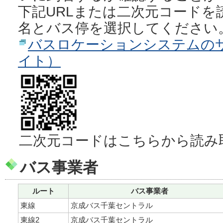
下記URLまたは二次元コードを
名とバス停を選択してください
バスロケーションシステムの
イト）
二次元コードはこちらから読み
バス事業者
ルート
バス事業者
東線
京成バス千葉セントラル
東線2
京成バス千葉セントラル