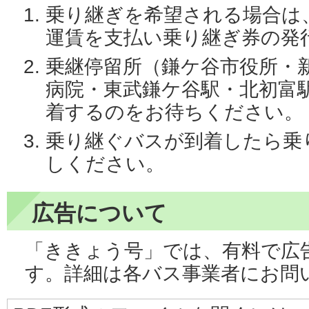
乗り継ぎを希望される場合は
運賃を支払い乗り継ぎ券の発
乗継停留所（鎌ケ谷市役所・
病院・東武鎌ケ谷駅・北初富
着するのをお待ちください。
乗り継ぐバスが到着したら乗
しください。
広告について
「ききょう号」では、有料で広
す。詳細は各バス事業者にお問