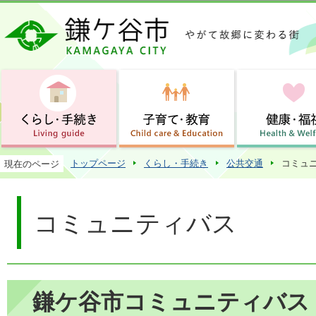
この
トップページ
くらし・手続き
公共交通
コミュ
現在のページ
コミュニティバス
鎌ケ谷市コミュニティバス