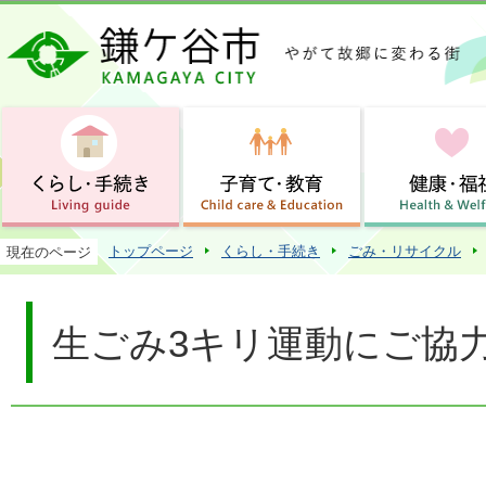
この
トップページ
くらし・手続き
ごみ・リサイクル
現在のページ
生ごみ3キリ運動にご協