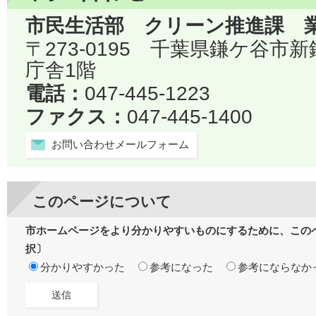
市民生活部 クリーン推進課 
〒273-0195 千葉県鎌ケ谷市
庁舎1階
電話：
047-445-1223
ファクス：
047-445-1400
お問い合わせメールフォーム
このページについて
市ホームページをより分かりやすいものにするために、この
択〕
分かりやすかった
参考になった
参考にならなか