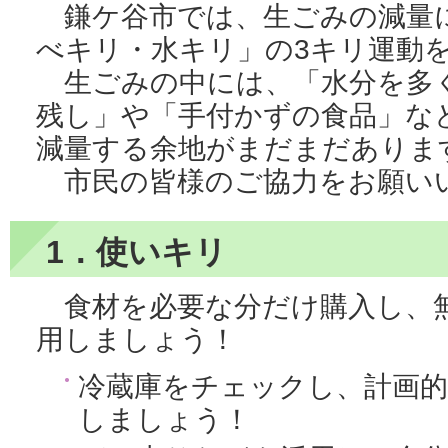
鎌ケ谷市では、生ごみの減量
べキリ・水キリ」の3キリ運動
生ごみの中には、「水分を多
残し」や「手付かずの食品」な
減量する余地がまだまだありま
市民の皆様のご協力をお願い
1．使いキリ
食材を必要な分だけ購入し、
用しましょう！
冷蔵庫をチェックし、計画
しましょう！