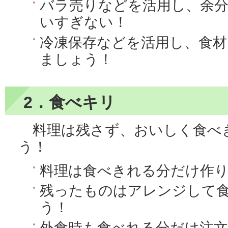
バラ売りなどを活用し、余
いすぎない！
冷凍保存などを活用し、食材
ましょう！
2．食べキリ
料理は残さず、おいしく食べ
う！
料理は食べきれる分だけ作
残ったものはアレンジして
う！
外食時も食べれる分だけ注