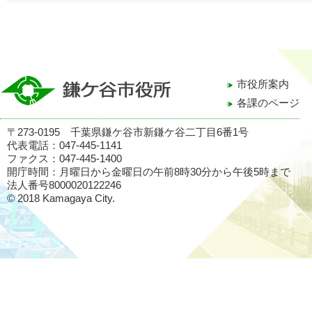
市役所案内
各課のページ
〒273-0195 千葉県鎌ケ谷市新鎌ケ谷二丁目6番1号
代表電話：047-445-1141
ファクス：047-445-1400
開庁時間：月曜日から金曜日の午前8時30分から午後5時まで
法人番号8000020122246
© 2018 Kamagaya City.