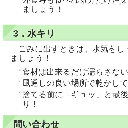
ましょう！
3．水キリ
ごみに出すときは、水気をし
ましょう！
食材は出来るだけ濡らさな
風通しの良い場所で乾かし
捨てる前に「ギュッ」と最
り！
問い合わせ