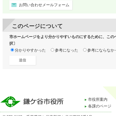
お問い合わせメールフォーム
このページについて
市ホームページをより分かりやすいものにするために、この
択〕
分かりやすかった
参考になった
参考にならなか
市役所案内
各課のページ