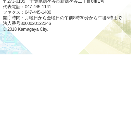
〒273-0195 千葉県鎌ケ谷市新鎌ケ谷二丁目6番1号
代表電話：047-445-1141
ファクス：047-445-1400
開庁時間：月曜日から金曜日の午前8時30分から午後5時まで
法人番号8000020122246
© 2018 Kamagaya City.