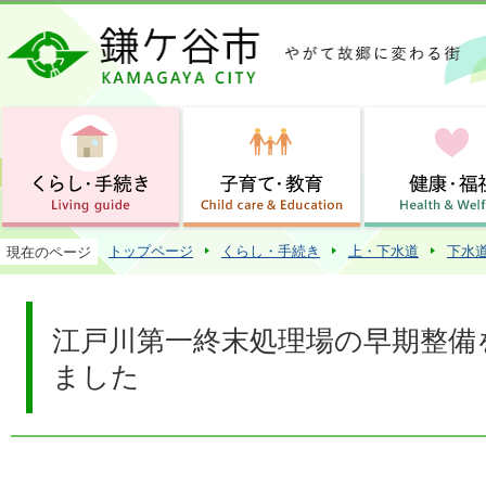
この
トップページ
くらし・手続き
上・下水道
下水
現在のページ
江戸川第一終末処理場の早期整備
ました