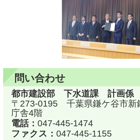
問い合わせ
都市建設部 下水道課 計画係
〒273-0195 千葉県鎌ケ谷市
庁舎4階
電話：
047-445-1474
ファクス：
047-445-1155