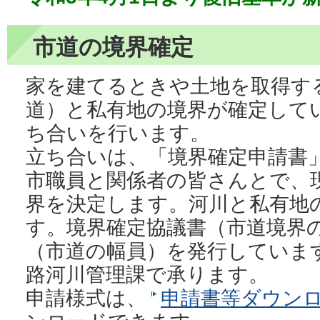
市道の境界確定
家を建てるときや土地を取得す
道）と私有地の境界が確定して
ち合いを行います。
立ち合いは、「境界確定申請書
市職員と関係者の皆さんとで、
界を決定します。河川と私有地
す。境界確定協議書（市道境界
（市道の幅員）を発行していま
路河川管理課で承ります。
申請様式は、
申請書等ダウン