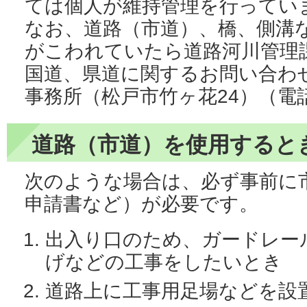
ては個人が維持管理を行ってい
なお、道路（市道）、橋、側溝
がこわれていたら道路河川管理
国道、県道に関するお問い合わ
事務所（松戸市竹ヶ花24）（電話：0
道路（市道）を使用すると
次のような場合は、必ず事前に
申請書など）が必要です。
出入り口のため、ガードレー
げなどの工事をしたいとき
道路上に工事用足場などを設