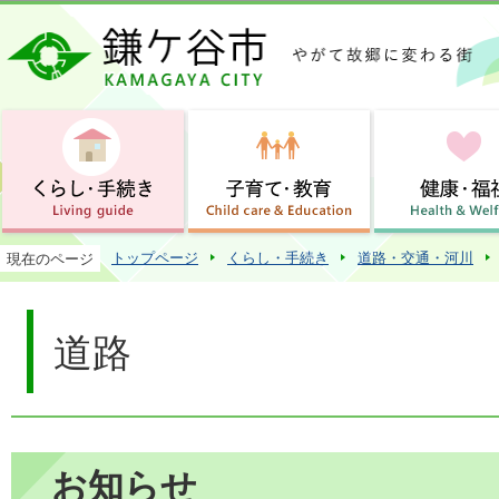
この
トップページ
くらし・手続き
道路・交通・河川
現在のページ
道路
お知らせ