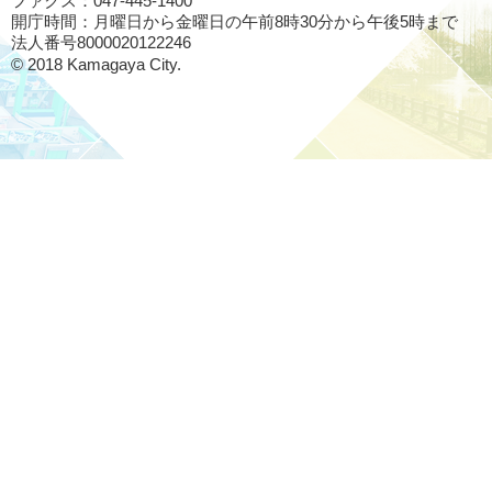
ファクス：047-445-1400
開庁時間：月曜日から金曜日の午前8時30分から午後5時まで
法人番号8000020122246
© 2018 Kamagaya City.