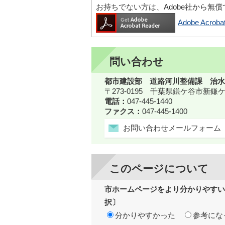
お持ちでない方は、Adobe社から無
Adobe Acr
問い合わせ
都市建設部 道路河川整備課 治水
〒273-0195 千葉県鎌ケ谷市新
電話：
047-445-1440
ファクス：
047-445-1400
お問い合わせメールフォーム
このページについて
市ホームページをより分かりやすい
択〕
分かりやすかった
参考にな