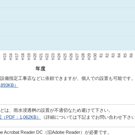
設備指定工事店などに依頼できますが、個人での設置も可能です
93KB）
どは、雨水浸透桝の設置が不適切なため避けて下さい。
PDF：1,062KB）
（詳細については下記までお問い合わせ下さ
robat Reader DC（旧Adobe Reader）が必要です。