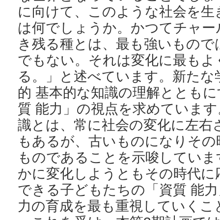
に向けて、このような社会を生
は何でしょうか。かつてチャー
き残る種とは、最も強いもので
でもない。それは変化に最もよ
る。」と述べています。新たな
的 基本的な知識の理解ととも
質 能力」の視点を求めていま
識とは、常に社会の変化に左右
もあるが、古いものになりその
ものであることを示唆していま
かに変化しようともその時代に
できる子どもたちの「資質 能
力の育成を最も重視していくこ