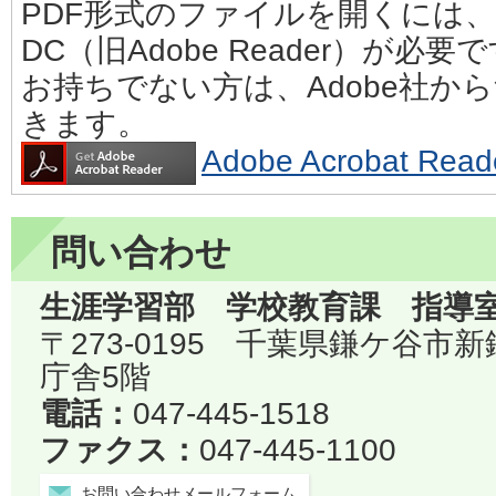
PDF形式のファイルを開くには、Adobe
DC（旧Adobe Reader）が必要
お持ちでない方は、Adobe社か
きます。
Adobe Acrobat 
問い合わせ
生涯学習部 学校教育課 指導
〒273-0195 千葉県鎌ケ谷市
庁舎5階
電話：
047-445-1518
ファクス：
047-445-1100
お問い合わせメールフォーム