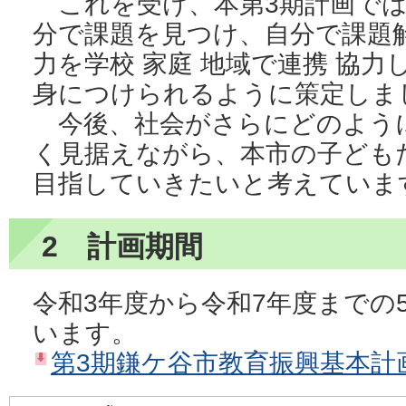
これを受け、本第3期計画では
分で課題を見つけ、自分で課題
力を学校 家庭 地域で連携 協
身につけられるように策定しま
今後、社会がさらにどのよう
く見据えながら、本市の子ども
目指していきたいと考えていま
2 計画期間
令和3年度から令和7年度までの
います。
第3期鎌ケ谷市教育振興基本計画（