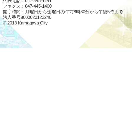
代表電話：047-445-1141
ファクス：047-445-1400
開庁時間：月曜日から金曜日の午前8時30分から午後5時まで
法人番号8000020122246
© 2018 Kamagaya City.