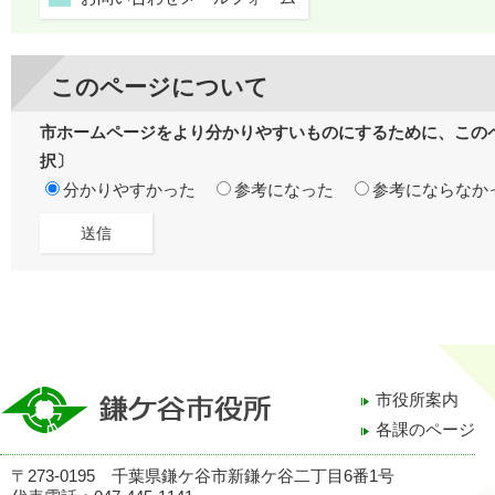
このページについて
市ホームページをより分かりやすいものにするために、この
択〕
分かりやすかった
参考になった
参考にならなか
市役所案内
各課のページ
〒273-0195 千葉県鎌ケ谷市新鎌ケ谷二丁目6番1号