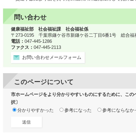
問い合わせ
健康福祉部 社会福祉課 社会福祉係
〒273-0195 千葉県鎌ケ谷市新鎌ケ谷二丁目6番1号 総合
電話：
047-445-1286
ファクス：
047-445-2113
お問い合わせメールフォーム
このページについて
市ホームページをより分かりやすいものにするために、この
択〕
分かりやすかった
参考になった
参考にならなか