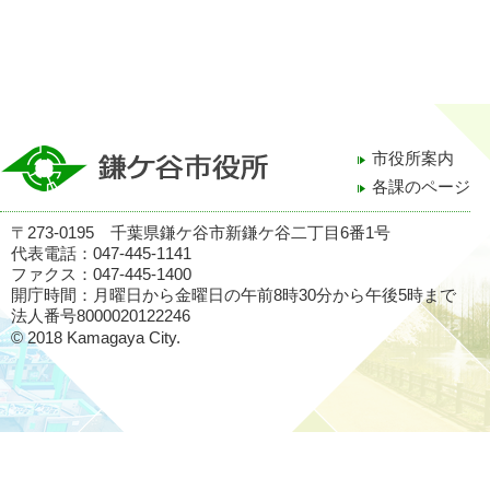
市役所案内
各課のページ
〒273-0195 千葉県鎌ケ谷市新鎌ケ谷二丁目6番1号
代表電話：047-445-1141
ファクス：047-445-1400
開庁時間：月曜日から金曜日の午前8時30分から午後5時まで
法人番号8000020122246
© 2018 Kamagaya City.