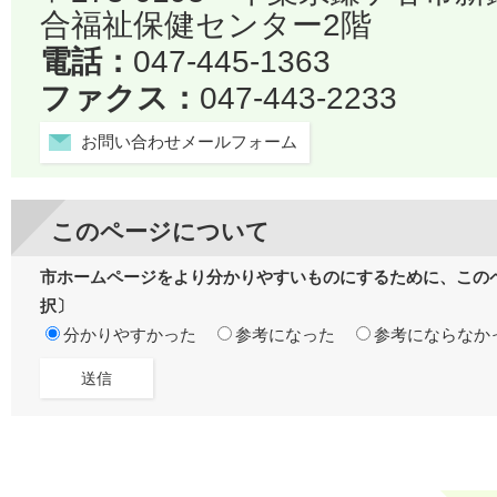
合福祉保健センター2階
電話：
047-445-1363
ファクス：
047-443-2233
お問い合わせメールフォーム
このページについて
市ホームページをより分かりやすいものにするために、この
択〕
分かりやすかった
参考になった
参考にならなか