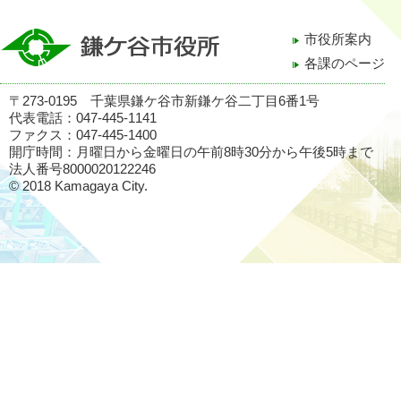
市役所案内
各課のページ
〒273-0195 千葉県鎌ケ谷市新鎌ケ谷二丁目6番1号
代表電話：047-445-1141
ファクス：047-445-1400
開庁時間：月曜日から金曜日の午前8時30分から午後5時まで
法人番号8000020122246
© 2018 Kamagaya City.