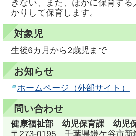
きない、また、ほかに保育する
かりして保育します。
対象児
生後6カ月から2歳児まで
お知らせ
ホームページ（外部サイト）
問い合わせ
健康福祉部 幼児保育課 幼児
〒273-0195 千葉県鎌ケ谷市