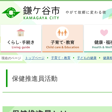
この
トップページ
子育て・教育
子どもの健康
健康
現在のページ
保健推進員活動