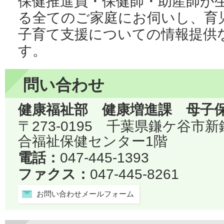
保健推進員・保健師・助産師が
る全てのご家庭にお伺いし、育
子育て支援についての情報提供
す。
問い合わせ
健康福祉部 健康増進課 母子
〒273-0195 千葉県鎌ケ谷市
合福祉保健センター1階
電話：
047-445-1393
ファクス：
047-445-8261
お問い合わせメールフォーム