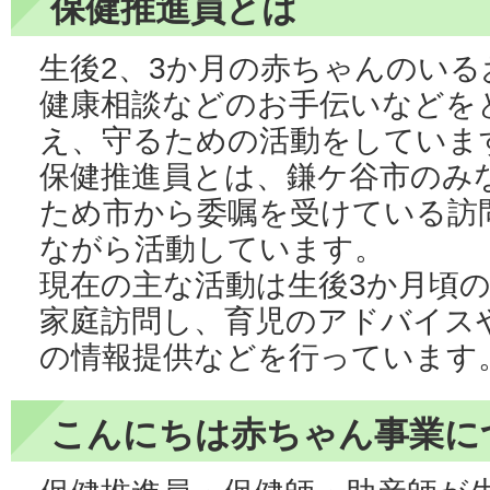
保健推進員とは
生後2、3か月の赤ちゃんのい
健康相談などのお手伝いなどを
え、守るための活動をしていま
保健推進員とは、鎌ケ谷市のみ
ため市から委嘱を受けている訪
ながら活動しています。
現在の主な活動は生後3か月頃
家庭訪問し、育児のアドバイス
の情報提供などを行っています
こんにちは赤ちゃん事業に