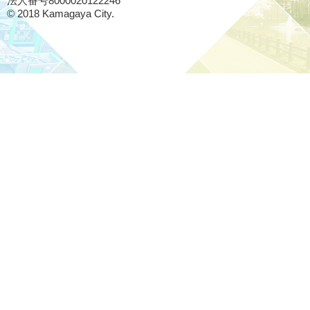
法人番号8000020122246
© 2018 Kamagaya City.