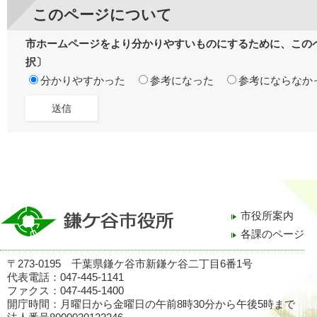
このページについて
市ホームページをより分かりやすいものにするために、この
択〕
分かりやすかった
参考になった
参考にならなか
市役所案内
各課のページ
〒273-0195 千葉県鎌ケ谷市新鎌ケ谷二丁目6番1号
代表電話：047-445-1141
ファクス：047-445-1400
開庁時間：月曜日から金曜日の午前8時30分から午後5時まで