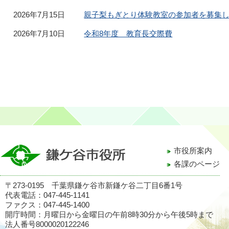
2026年7月15日
親子梨もぎとり体験教室の参加者を募集
2026年7月10日
令和8年度 教育長交際費
市役所案内
各課のページ
〒273-0195 千葉県鎌ケ谷市新鎌ケ谷二丁目6番1号
代表電話：047-445-1141
ファクス：047-445-1400
開庁時間：月曜日から金曜日の午前8時30分から午後5時まで
法人番号8000020122246