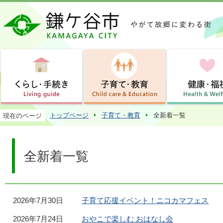
この
トップページ
子育て・教育
全新着一覧
現在のページ
全新着一覧
2026年7月30日
子育て応援イベント！ニコカマフェス
2026年7月24日
おやこで楽しむ おはなし会