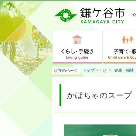
トップページ
健康・福祉
現在のページ
かぼちゃのスープ