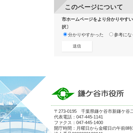
このページについて
市ホームページをより分かりやすい
択〕
分かりやすかった
参考にな
〒273-0195 千葉県鎌ケ谷市新鎌ケ谷
代表電話：047-445-1141
ファクス：047-445-1400
開庁時間：月曜日から金曜日の午前8時