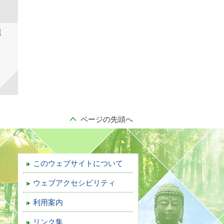
選
ページの先頭へ
このウェブサイトについて
ウェブアクセシビリティ
利用案内
リンク集