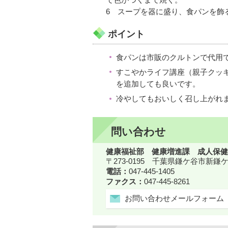
6 スープを器に盛り、食パンを飾
ポイント
食パンは市販のクルトンで代用
すこやかライフ講座（親子クッ
を追加しても良いです。
冷やしてもおいしく召し上がれ
問い合わせ
健康福祉部 健康増進課 成人保健
〒273-0195 千葉県鎌ケ谷市新
電話：
047-445-1405
ファクス：
047-445-8261
お問い合わせメールフォーム