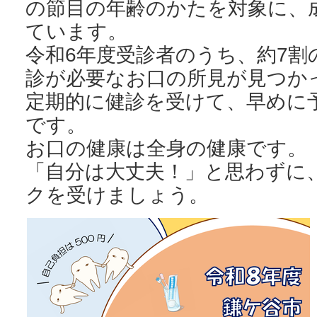
の節目の年齢のかたを対象に、
ています。
令和6年度受診者のうち、約7割
診が必要なお口の所見が見つか
定期的に健診を受けて、早めに
です。
お口の健康は全身の健康です。
「自分は大丈夫！」と思わずに
クを受けましょう。