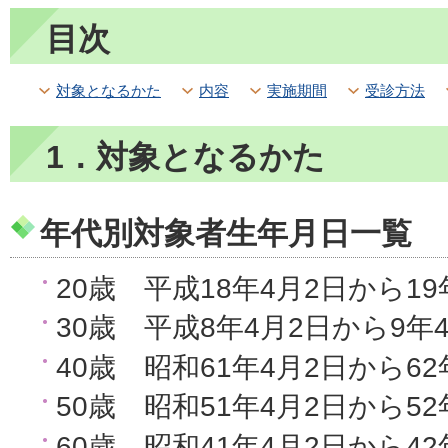
目次
対象となるかた
内容
実施期間
受診方法
1．対象となるかた
年代別対象者生年月日一覧
20歳 平成18年4月2日から1
30歳 平成8年4月2日から9年
40歳 昭和61年4月2日から6
50歳 昭和51年4月2日から5
60歳 昭和41年4月2日から4