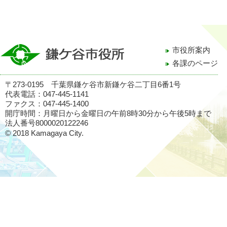
市役所案内
各課のページ
〒273-0195 千葉県鎌ケ谷市新鎌ケ谷二丁目6番1号
代表電話：047-445-1141
ファクス：047-445-1400
開庁時間：月曜日から金曜日の午前8時30分から午後5時まで
法人番号8000020122246
© 2018 Kamagaya City.