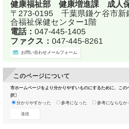
健康福祉部 健康増進課 成人
〒273-0195 千葉県鎌ケ谷市
合福祉保健センター1階
電話：
047-445-1405
ファクス：
047-445-8261
お問い合わせメールフォーム
このページについて
市ホームページをより分かりやすいものにするために、この
択〕
分かりやすかった
参考になった
参考にならなか