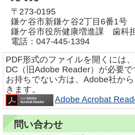
〒273-0195
鎌ケ谷市新鎌ケ谷2丁目6番1号
鎌ケ谷市役所健康増進課 歯科
電話：047-445-1394
PDF形式のファイルを開くには、Adobe
DC（旧Adobe Reader）が必要
お持ちでない方は、Adobe社か
きます。
Adobe Acrobat 
問い合わせ