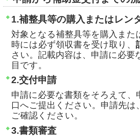
1.補整具等の購入またはレン
対象となる補整具等を購入また
時には必ず領収書を受け取り、
さい。記載内容は、申請に必要
目です。
2.交付申請
申請に必要な書類をそろえて、
口へご提出ください。申請先は
ご確認ください。
3.書類審査