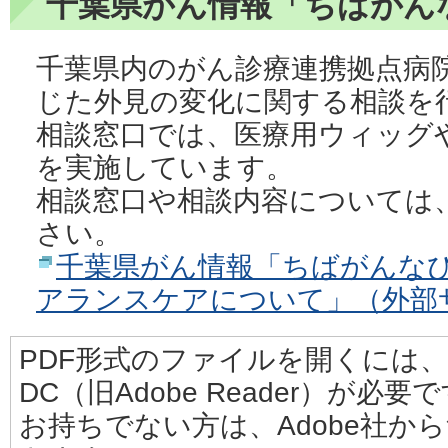
千葉県がん情報「ちばがん
千葉県内のがん診療連携拠点病
じた外見の変化に関する相談を
相談窓口では、医療用ウィッグ
を実施しています。
相談窓口や相談内容については
さい。
千葉県がん情報「ちばがんな
アランスケアについて」（外部
PDF形式のファイルを開くには、Adobe
DC（旧Adobe Reader）が必要
お持ちでない方は、Adobe社か