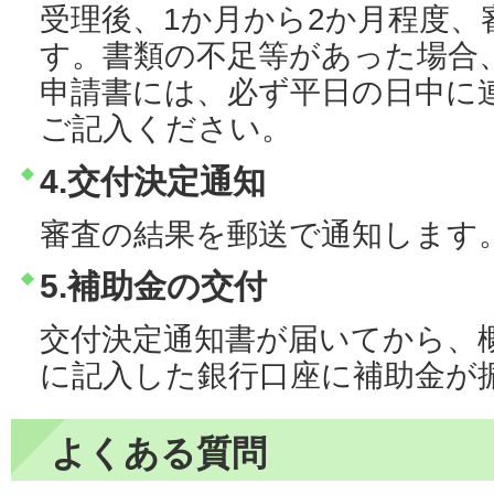
受理後、1か月から2か月程度、
す。書類の不足等があった場合
申請書には、必ず平日の日中に
ご記入ください。
4.交付決定通知
審査の結果を郵送で通知します
5.補助金の交付
交付決定通知書が届いてから、
に記入した銀行口座に補助金が
よくある質問