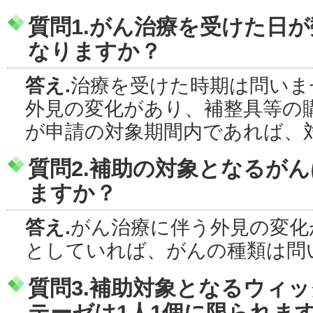
質問1.
がん治療を受けた日が
なりますか？
答え.
治療を受けた時期は問いま
外見の変化があり、補整具等の
が申請の対象期間内であれば、
質問2.
補助の対象となるがん
ますか？
答え.
がん治療に伴う外見の変化
としていれば、がんの種類は問
質問3.
補助対象となるウィッ
テーゼは1人1個に限られま