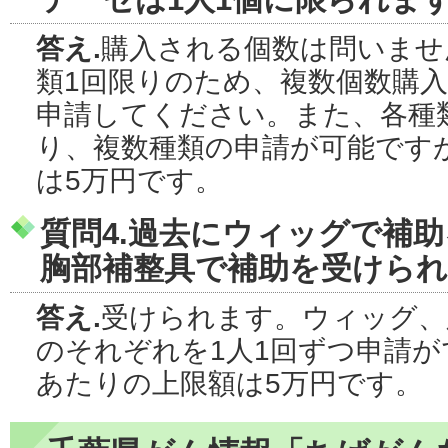
答え.
購入される個数は問いませ
類1回限りのため、複数個数購
申請してください。また、各種
り、複数種類の申請が可能です
は5万円です。
質問4.
過去にウィッグで補助
胸部補整具で補助を受けら
答え.
受けられます。ウィッグ、
のそれぞれを1人1回ずつ申請が
あたりの上限額は5万円です。