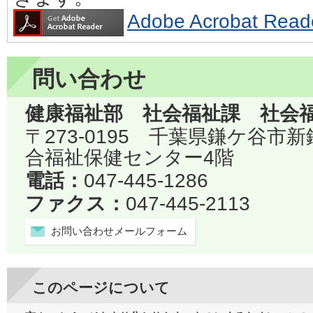
Adobe Acrobat 
問い合わせ
健康福祉部 社会福祉課 社会
〒273-0195 千葉県鎌ケ谷市
合福祉保健センター4階
電話：
047-445-1286
ファクス：
047-445-2113
お問い合わせメールフォーム
このページについて