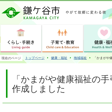
この
トップページ
健康・福祉
地域福祉
「かまがや
現在のページ
「かまがや健康福祉の手
作成しました