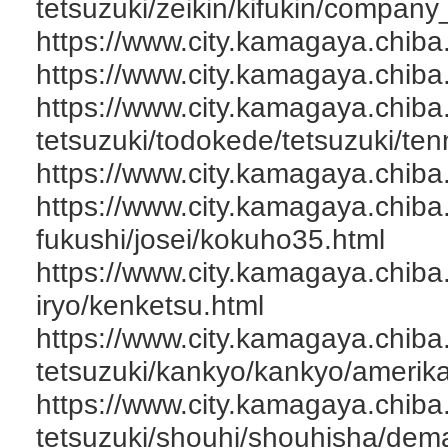
tetsuzuki/zeikin/kifukin/compan
https://www.city.kamagaya.chiba
https://www.city.kamagaya.chiba.
https://www.city.kamagaya.chiba.
tetsuzuki/todokede/tetsuzuki/ten
https://www.city.kamagaya.chiba
https://www.city.kamagaya.chiba
fukushi/josei/kokuho35.html
https://www.city.kamagaya.chiba
iryo/kenketsu.html
https://www.city.kamagaya.chiba.
tetsuzuki/kankyo/kankyo/amerik
https://www.city.kamagaya.chiba.
tetsuzuki/shouhi/shouhisha/dem