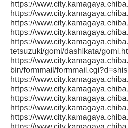
https://www.city.kamagaya.chiba
https://www.city.kamagaya.chiba.
https://www.city.kamagaya.chiba.
https://www.city.kamagaya.chiba
https://www.city.kamagaya.chiba.
tetsuzuki/gomi/dashikata/gomi.h
https://www.city.kamagaya.chiba.
bin/formmail/formmail.cgi?d=shis
https://www.city.kamagaya.chiba.
https://www.city.kamagaya.chiba.
https://www.city.kamagaya.chiba.
https://www.city.kamagaya.chiba.
https://www.city.kamagaya.chiba.
https://www.city.kamagaya.chiba.