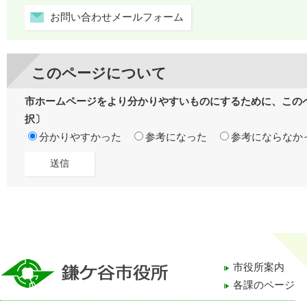
お問い合わせメールフォーム
このページについて
市ホームページをより分かりやすいものにするために、この
択〕
分かりやすかった
参考になった
参考にならなか
市役所案内
各課のページ