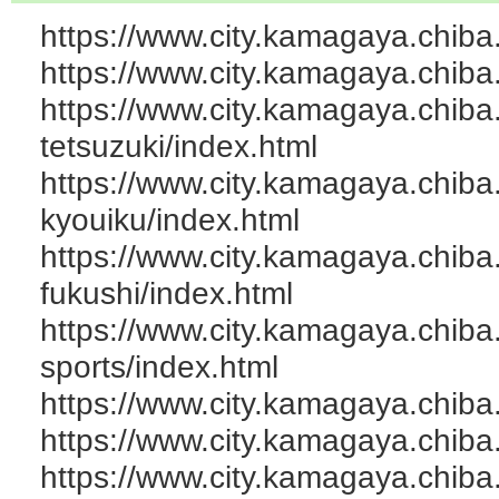
https://www.city.kamagaya.chiba.
https://www.city.kamagaya.chiba
https://www.city.kamagaya.chiba.
tetsuzuki/index.html
https://www.city.kamagaya.chiba
kyouiku/index.html
https://www.city.kamagaya.chiba
fukushi/index.html
https://www.city.kamagaya.chiba
sports/index.html
https://www.city.kamagaya.chiba.
https://www.city.kamagaya.chiba
https://www.city.kamagaya.chiba.