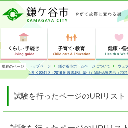
この
トップページ
鎌ケ谷市ホームページについて
ウェ
現在のページ
JIS X 8341-3：2016 附属書JBに基づく試験結果表示（202
試験を行ったページのURIリスト