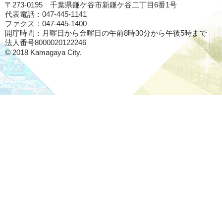
〒273-0195 千葉県鎌ケ谷市新鎌ケ谷二丁目6番1号
代表電話：047-445-1141
ファクス：047-445-1400
開庁時間：月曜日から金曜日の午前8時30分から午後5時まで
法人番号8000020122246
© 2018 Kamagaya City.