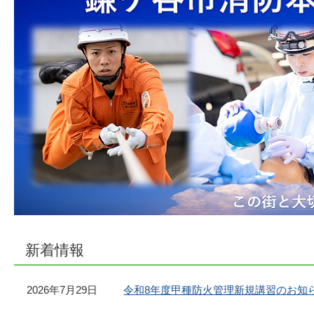
新着情報
2026年7月29日
令和8年度甲種防火管理新規講習のお知