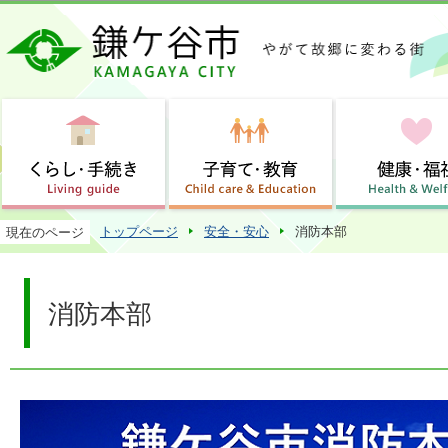
この
トップページ
安全・安心
消防本部
現在のページ
消防本部