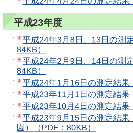
平成24年4月24日の測定結果
平成23年度
平成24年3月8日、13日の測
84KB）
平成24年2月9日、14日の測
84KB）
平成24年1月16日の測定結果
平成23年11月1日の測定結果
平成23年10月4日の測定結果
平成23年9月15日の測定結
園）（PDF：80KB）