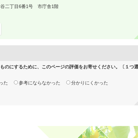
鎌ケ谷二丁目6番1号 市庁舎1階
ものにするために、このページの評価をお寄せください。〔１つ
った
参考にならなかった
分かりにくかった