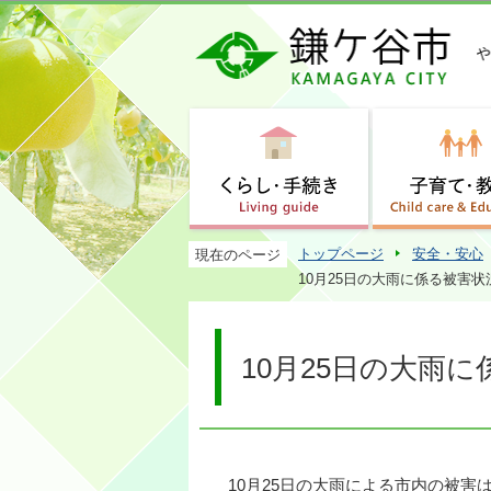
トップページ
安全・安心
現在のページ
10月25日の大雨に係る被害状
10月25日の大雨
10月25日の大雨による市内の被害