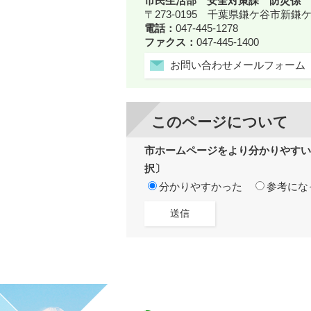
市民生活部 安全対策課 防災係
〒273-0195 千葉県鎌ケ谷市新
電話：
047-445-1278
ファクス：
047-445-1400
お問い合わせメールフォーム
このページについて
市ホームページをより分かりやすい
択〕
分かりやすかった
参考にな