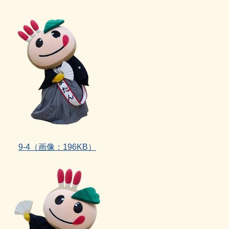
9‐4
（画像：196KB）