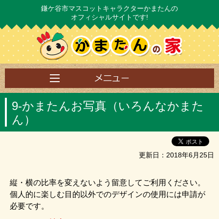
鎌ケ谷市マスコットキャラクターかまたんの
オフィシャルサイトです!
9‐かまたんお写真（いろんなかまた
ん）
更新日：2018年6月25日
縦・横の比率を変えないよう留意してご利用ください。
個人的に楽しむ目的以外でのデザインの使用には申請が
必要です。