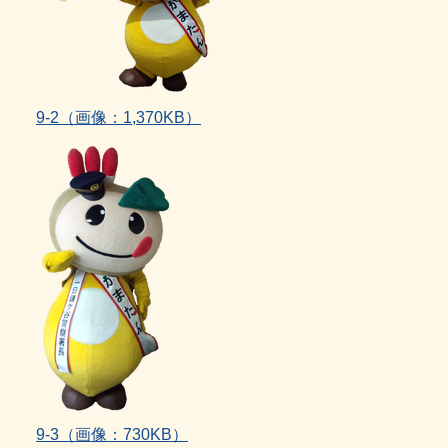
9‐2（画像：1,370KB）
9‐3（画像：730KB）