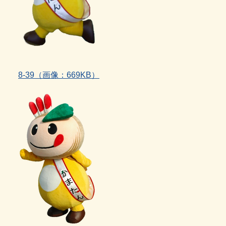
8‐39（画像：669KB）