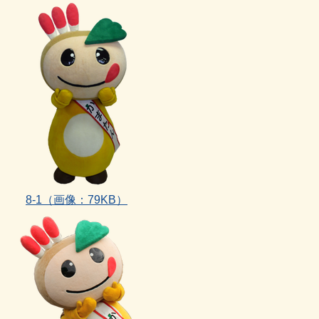
8‐1（画像：79KB）