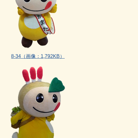
8‐34（画像：1,792KB）