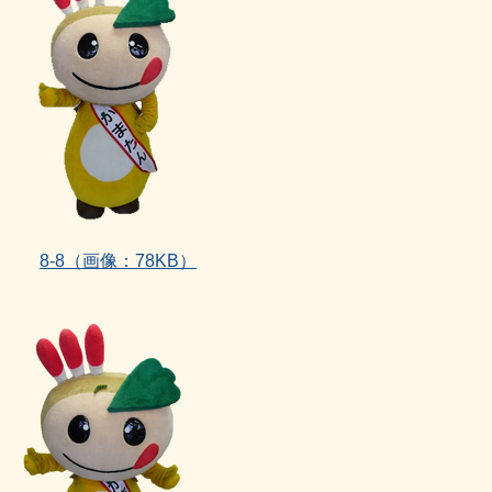
8‐8（画像：78KB）