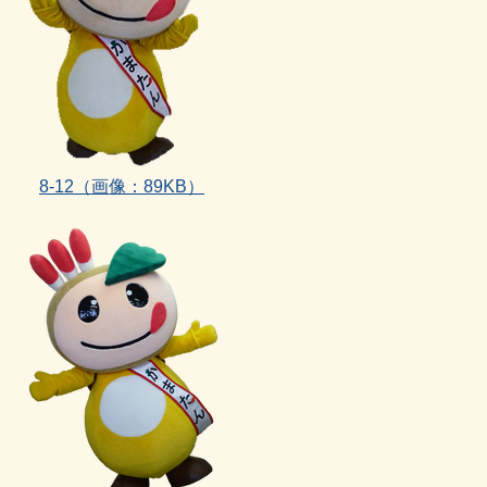
8‐12（画像：89KB）