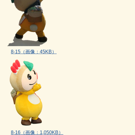
8‐15（画像：45KB）
8‐16
（画像：1,050KB）