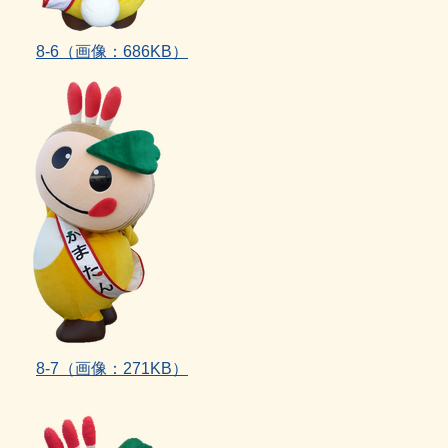
8‐6（画像：686KB）
8‐7（画像：271KB）