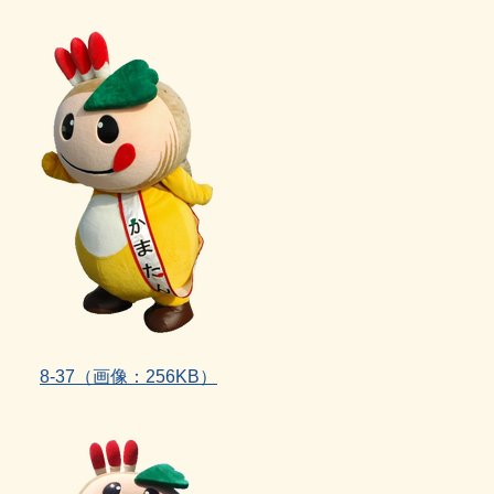
8‐37（画像：256KB）