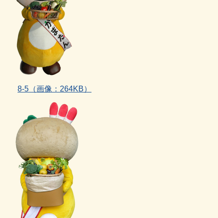
8‐5（画像：264KB）