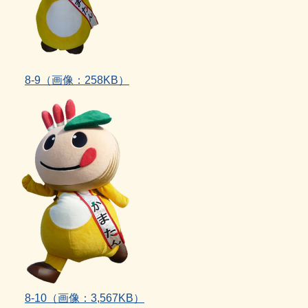
8‐9（画像：258KB）
8‐10（画像：3,567KB）