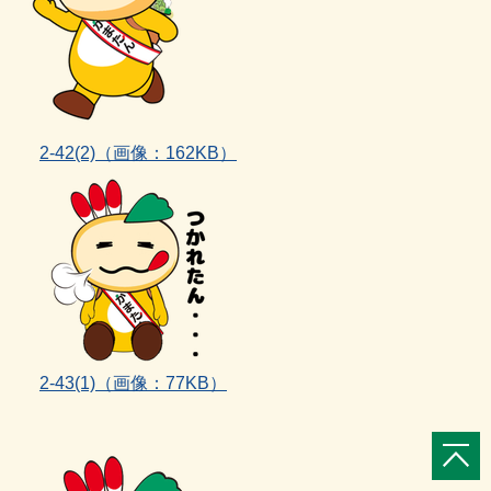
2‐42(2)（画像：162KB）
2‐43(1)
（画像：77KB）