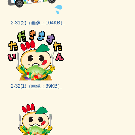
2‐31(2)
（画像：104KB）
2-32(1)
（画像：39KB）