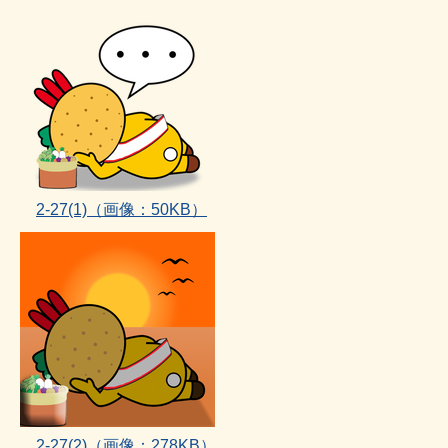
2‐27(1)（画像：50KB）
2‐27(2)
（画像：278KB）