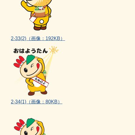
2‐33(2)
（画像：192KB）
2‐34(1)（画像：80KB）