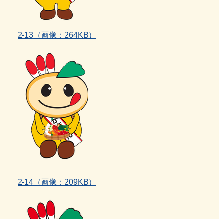
2‐13（画像：264KB）
2‐14（画像：209KB）