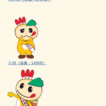
2‐28
（画像：145KB）