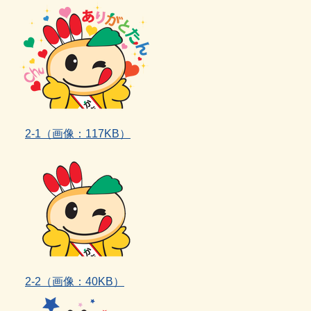
2‐1（画像：117KB）
2‐2（画像：40KB）