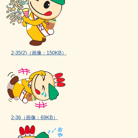
2‐35(2)
（画像：150KB）
2‐36（画像：69KB）