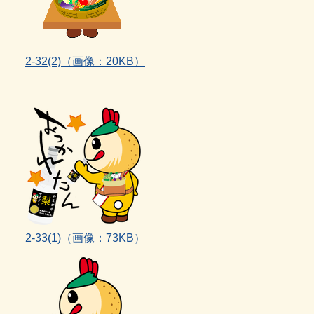
2-32(2)
（画像：20KB）
2‐33(1)（画像：73KB）