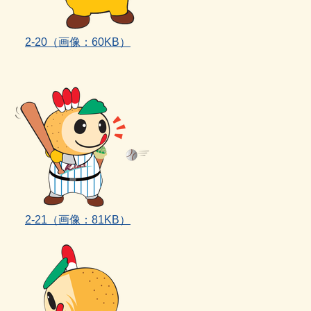
2‐20
（画像：60KB）
2‐21（画像：81KB）