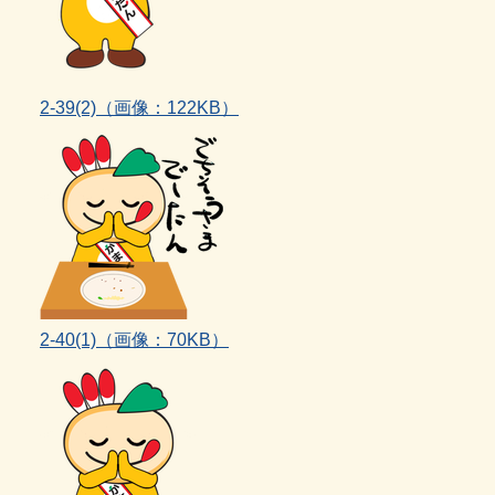
2‐39(2)（画像：122KB）
2‐40(1)
（画像：70KB）