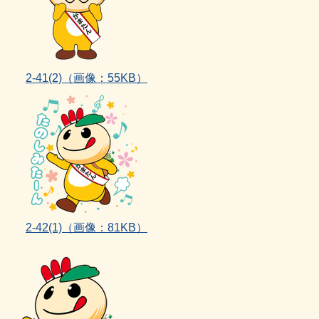
2‐41(2)（画像：55KB）
2‐42(1)
（画像：81KB）