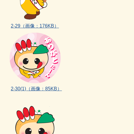
2‐29
（画像：176KB）
2‐30(1)
（画像：85KB）