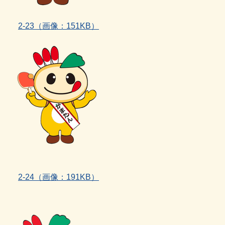
2‐23（画像：151KB）
2‐24
（画像：191KB）