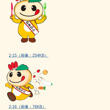
2‐15（画像：254KB）
2‐16（画像：76KB）