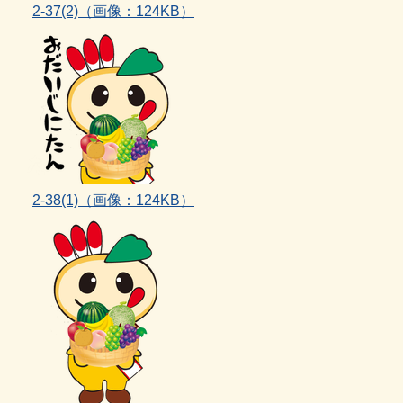
2‐37(2)（画像：124KB）
2‐38(1)
（画像：124KB）