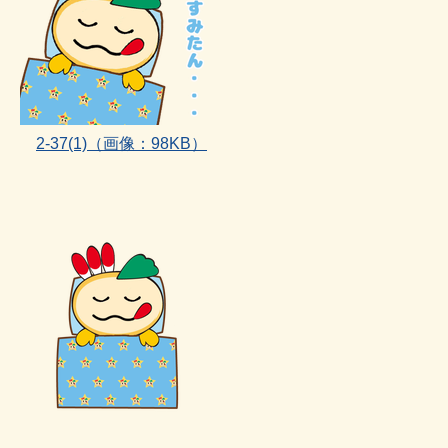
2‐37(1)
（画像：98KB）