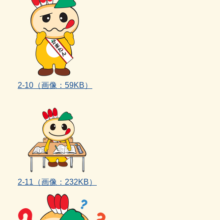
2‐10（画像：59KB）
2‐11（画像：232KB）