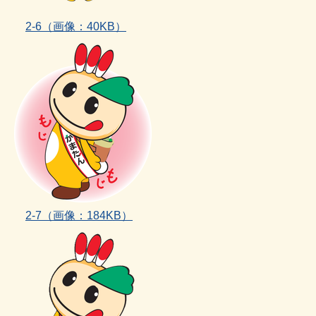
2‐6（画像：40KB）
2‐7（画像：184KB）