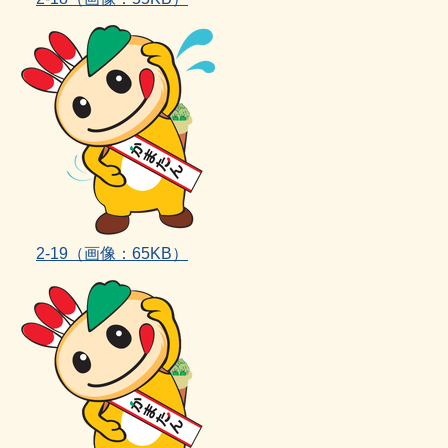
2‐19（画像：65KB）