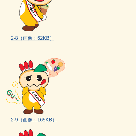
2‐8（画像：62KB）
2‐9（画像：165KB）