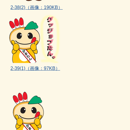
2‐38(2)
（画像：190KB）
2-39(1)
（画像：97KB）