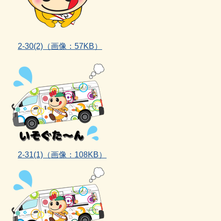
2‐30(2)
（画像：57KB）
2‐31(1)
（画像：108KB）