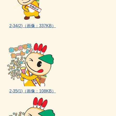
2-34(2)
（画像：337KB）
2‐35(1)（画像：108KB）