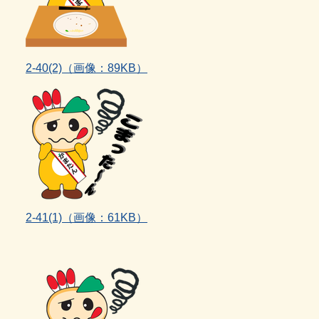
2‐40(2)
（画像：89KB）
2‐41(1)
（画像：61KB）