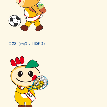
2‐22
（画像：885KB）