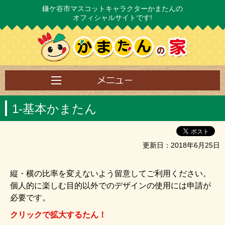
鎌ケ谷市マスコットキャラクターかまたんの
オフィシャルサイトです!
1‐基本かまたん
更新日：2018年6月25日
縦・横の比率を変えないよう留意してご利用ください。
個人的に楽しむ目的以外でのデザインの使用には申請が
必要です。
クリックで拡大するたん！