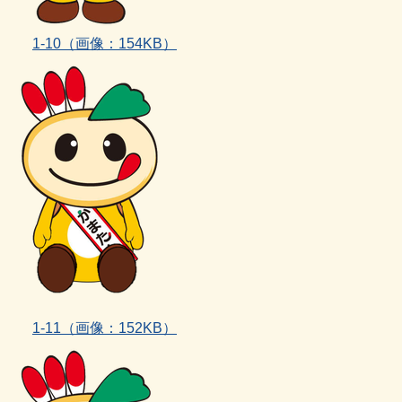
1‐10（画像：154KB）
1‐11
（画像：152KB）