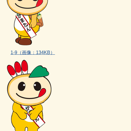
1‐9（画像：134KB）