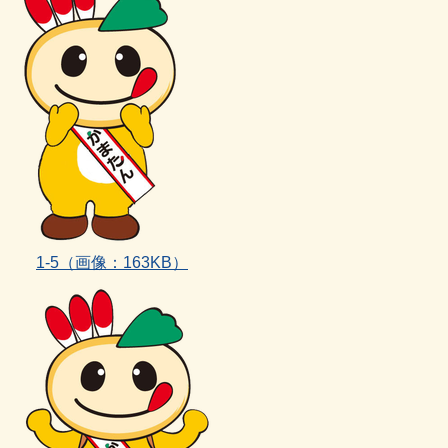
1‐5（画像：163KB）