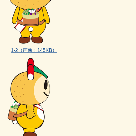
1‐2
（画像：145KB）