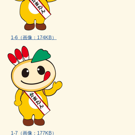
1‐6（画像：174KB）
1‐7（画像：177KB）