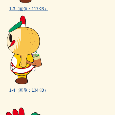
1-3
（画像：117KB）
1‐4
（画像：134KB）