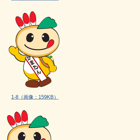
1‐8
（画像：159KB）