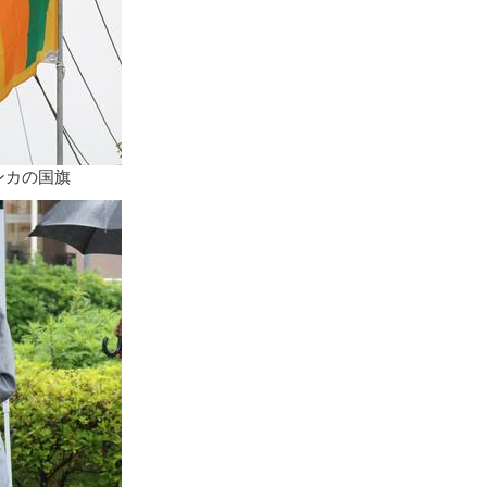
ンカの国旗