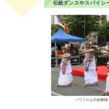
伝統ダンスやスパイシ
パワフルな伝統舞踊