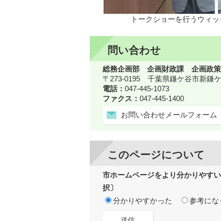
トークショーを行うウィッ
問い合わせ
総務企画部 企画財政課 企画政策
〒273-0195 千葉県鎌ケ谷市新
電話：
047-445-1073
ファクス：
047-445-1400
お問い合わせメールフォーム
このページについて
市ホームページをより分かりやすい
択〕
分かりやすかった
参考にな