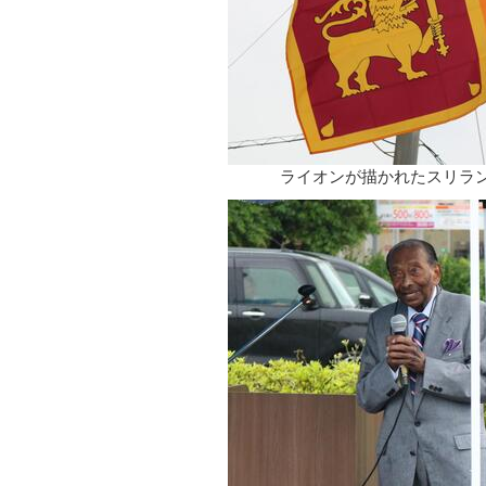
ライオンが描かれたスリラ