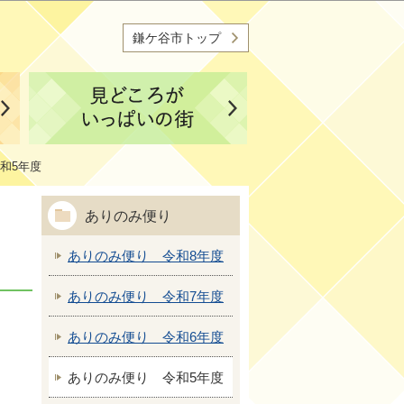
鎌ケ谷市トップ
和5年度
ありのみ便り
ありのみ便り 令和8年度
ありのみ便り 令和7年度
ありのみ便り 令和6年度
ありのみ便り 令和5年度