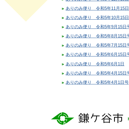
ありのみ便り 令和5年11月15
ありのみ便り 令和5年10月15
ありのみ便り 令和5年9月15日
ありのみ便り 令和5年8月15日
ありのみ便り 令和5年7月15日
ありのみ便り 令和5年6月15日
ありのみ便り 令和5年6月1日
ありのみ便り 令和5年4月15日
ありのみ便り 令和5年4月1日号