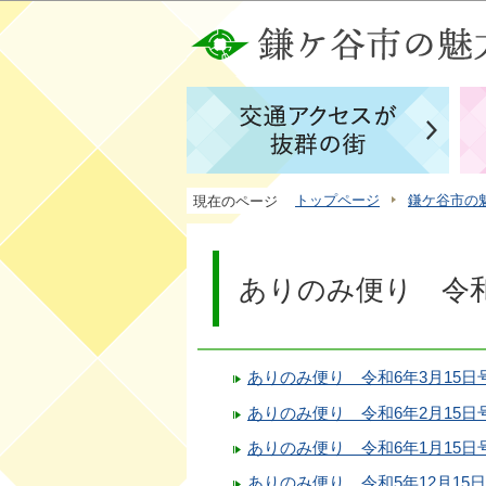
トップページ
鎌ケ谷市の
現在のページ
ありのみ便り 令
ありのみ便り 令和6年3月15日
ありのみ便り 令和6年2月15日
ありのみ便り 令和6年1月15日
ありのみ便り 令和5年12月15