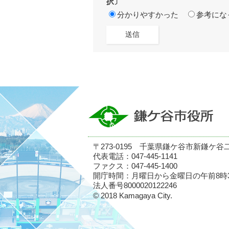
択〕
分かりやすかった
参考にな
〒273-0195 千葉県鎌ケ谷市新鎌ケ谷
代表電話：047-445-1141
ファクス：047-445-1400
開庁時間：月曜日から金曜日の午前8時
法人番号8000020122246
© 2018 Kamagaya City.