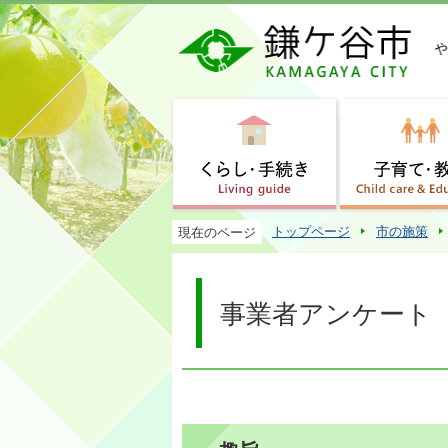
トップページ
市の施策
現在のページ
事業者アンケート