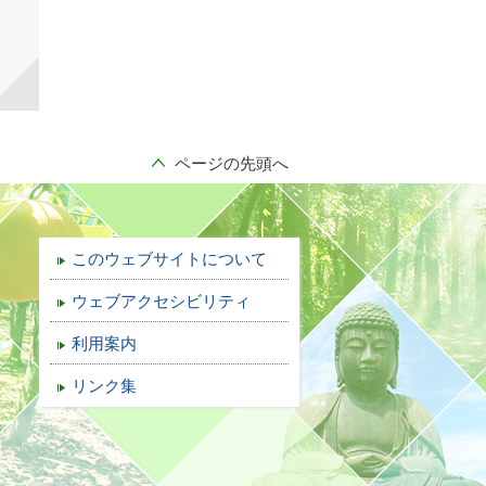
ページの先頭へ
このウェブサイトについて
ウェブアクセシビリティ
利用案内
リンク集