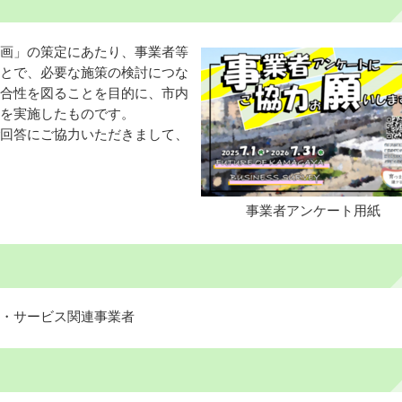
画」の策定にあたり、事業者等
とで、必要な施策の検討につな
合性を図ることを目的に、市内
を実施したものです。
回答にご協力いただきまして、
事業者アンケート用紙
・サービス関連事業者