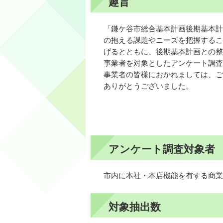
趣旨
「鎌ケ谷市総合基本計画後期基本計
の抱える課題やニーズを把握するこ
げるとともに、後期基本計画との整
事業者を対象としたアンケート調査
事業者の皆様におかれましては、ご
ありがとうございました。
アンケート調査対象者
市内に本社・本店機能を有する商業
対象抽出数