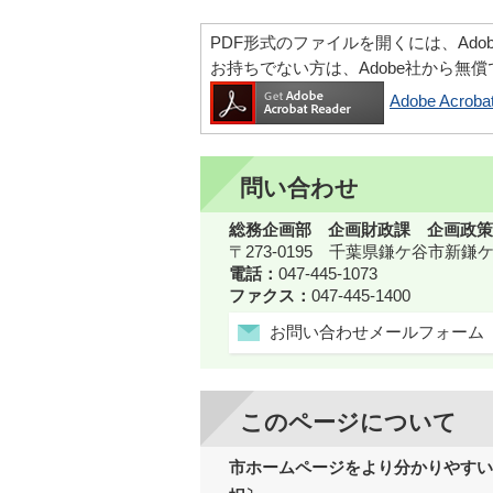
PDF形式のファイルを開くには、Adobe Ac
お持ちでない方は、Adobe社から無
Adobe Acr
問い合わせ
総務企画部 企画財政課 企画政策
〒273-0195 千葉県鎌ケ谷市新
電話：
047-445-1073
ファクス：
047-445-1400
お問い合わせメールフォーム
このページについて
市ホームページをより分かりやすい